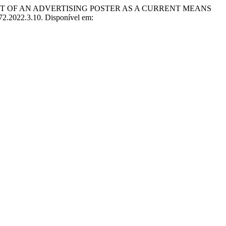
PMENT OF AN ADVERTISING POSTER AS A CURRENT MEANS
72.2022.3.10. Disponível em: