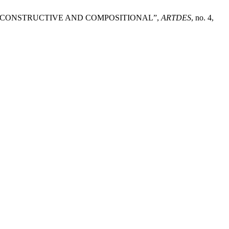
IGINS, CONSTRUCTIVE AND COMPOSITIONAL”,
ARTDES
, no. 4,