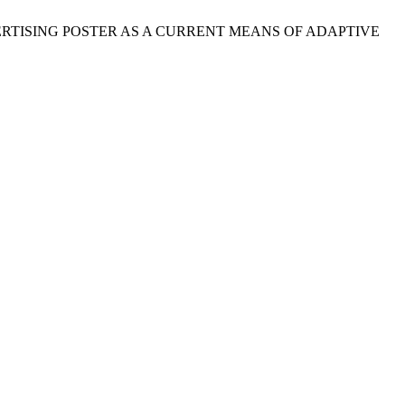
 AN ADVERTISING POSTER AS A CURRENT MEANS OF ADAPTIVE