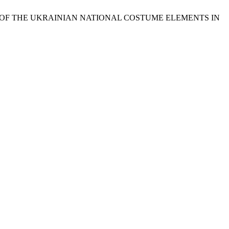
ZATION OF THE UKRAINIAN NATIONAL COSTUME ELEMENTS IN