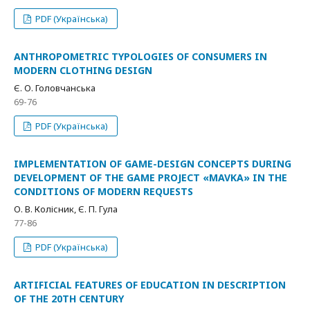
PDF (Українська)
ANTHROPOMETRIC TYPOLOGIES OF CONSUMERS IN
MODERN CLOTHING DESIGN
Є. О. Головчанська
69-76
PDF (Українська)
IMPLEMENTATION OF GAME-DESIGN CONCEPTS DURING
DEVELOPMENT OF THE GAME PROJECT «MAVKA» IN THE
CONDITIONS OF MODERN REQUESTS
О. В. Колісник, Є. П. Гула
77-86
PDF (Українська)
ARTIFICIAL FEATURES OF EDUCATION IN DESCRIPTION
OF THE 20TH CENTURY