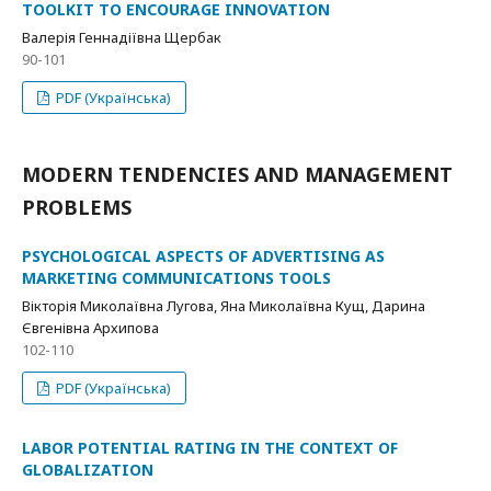
TOOLKIT TO ENCOURAGE INNOVATION
Валерія Геннадіївна Щербак
90-101
PDF (Українська)
MODERN TENDENCIES AND MANAGEMENT
PROBLEMS
PSYCHOLOGICAL ASPECTS OF ADVERTISING AS
MARKETING COMMUNICATIONS TOOLS
Вікторія Миколаївна Лугова, Яна Миколаївна Кущ, Дарина
Євгенівна Архипова
102-110
PDF (Українська)
LABOR POTENTIAL RATING IN THE CONTEXT OF
GLOBALIZATION