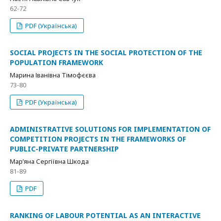
62-72
PDF (Українська)
SOCIAL PROJECTS IN THE SOCIAL PROTECTION OF THE
POPULATION FRAMEWORK
Марина Іванівна Тімофєєва
73-80
PDF (Українська)
ADMINISTRATIVE SOLUTIONS FOR IMPLEMENTATION OF
COMPETITION PROJECTS IN THE FRAMEWORKS OF
PUBLIC-PRIVATE PARTNERSHIP
Мар’яна Сергіївна Шкода
81-89
PDF
RANKING OF LABOUR POTENTIAL AS AN INTERACTIVE