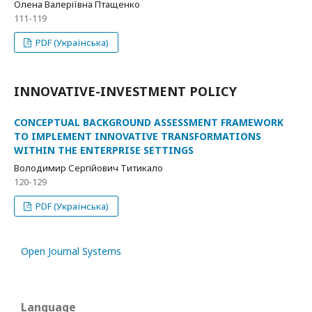
Олена Валеріївна Птащенко
111-119
PDF (Українська)
INNOVATIVE-INVESTMENT POLICY
CONCEPTUAL BACKGROUND ASSESSMENT FRAMEWORK
TO IMPLEMENT INNOVATIVE TRANSFORMATIONS
WITHIN THE ENTERPRISE SETTINGS
Володимир Сергійович Титикало
120-129
PDF (Українська)
Open Journal Systems
Language