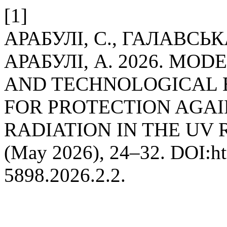
[1]
АРАБУЛІ, С., ГАЛАВСЬКА
АРАБУЛІ, А. 2026. MO
AND TECHNOLOGICAL 
FOR PROTECTION AGA
RADIATION IN THE UV
(May 2026), 24–32. DOI:htt
5898.2026.2.2.