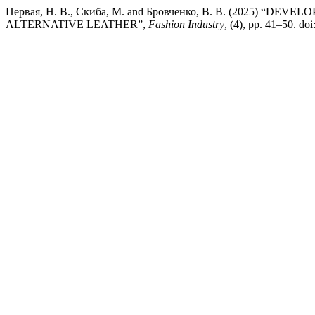
Первая, Н. В., Скиба, М. and Бровченко, В. В. (2025
ALTERNATIVE LEATHER”,
Fashion Industry
, (4), pp. 41–50. d