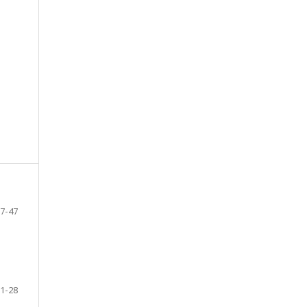
7-47
1-28