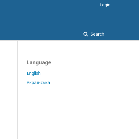
Login
Search
Language
English
Українська