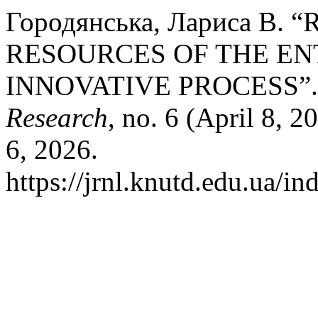
Городянська, Лариса В
RESOURCES OF THE EN
INNOVATIVE PROCESS”
Research
, no. 6 (April 8, 
6, 2026.
https://jrnl.knutd.edu.ua/in