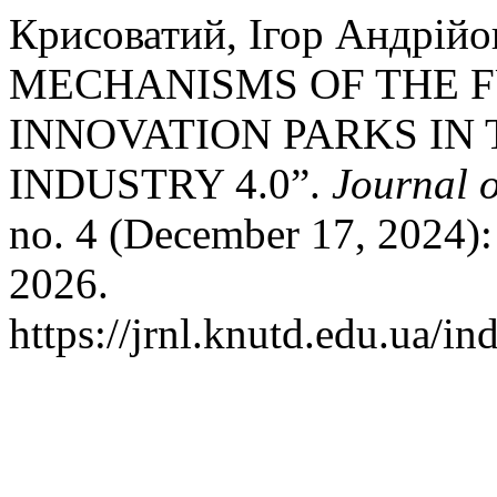
Крисоватий, Ігор Андрій
MECHANISMS OF THE 
INNOVATION PARKS IN 
INDUSTRY 4.0”.
Journal 
no. 4 (December 17, 2024):
2026.
https://jrnl.knutd.edu.ua/in