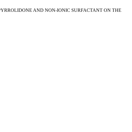
NYLPYRROLIDONE AND NON-IONIC SURFACTANT ON THE