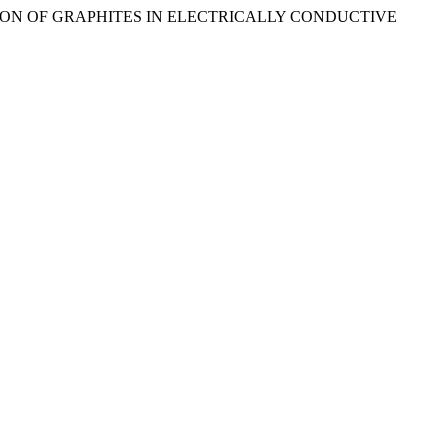
LICATION OF GRAPHITES IN ELECTRICALLY CONDUCTIVE