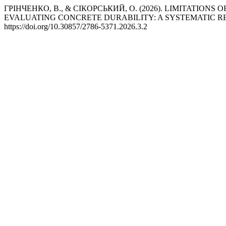
ГРІНЧЕНКО, В., & СІКОРСЬКИЙ, О. (2026). LIMITATIO
EVALUATING CONCRETE DURABILITY: A SYSTEMATIC R
https://doi.org/10.30857/2786-5371.2026.3.2