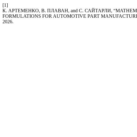
[1]
К. АРТЕМЕНКО, В. ПЛАВАН, and С. САЙТАРЛИ, “MATHE
FORMULATIONS FOR AUTOMOTIVE PART MANUFACTURI
2026.