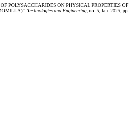
NCE OF POLYSACCHARIDES ON PHYSICAL PROPERTIES OF
MOMILLA)”.
Technologies and Engineering
, no. 5, Jan. 2025, pp.