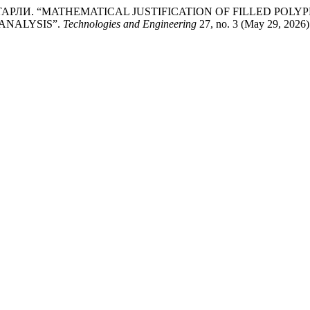
 САЙТАРЛИ. “MATHEMATICAL JUSTIFICATION OF FILLED P
ANALYSIS”.
Technologies and Engineering
27, no. 3 (May 29, 2026)