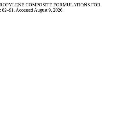
OLYPROPYLENE COMPOSITE FORMULATIONS FOR
: 82–91. Accessed August 9, 2026.