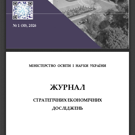
No 
1
(30),
2026
МІНІСТЕРСТВО
ОСВІТИ 
І 
НАУКИ
УКРАЇНИ
ЖУРНАЛ
СТРАТЕГІЧНИХ
ЕКОНОМІЧНИХ
ДОСЛІДЖЕНЬ