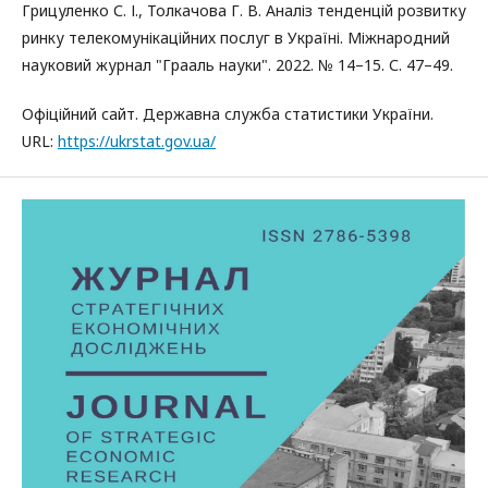
Грицуленко С. І., Толкачова Г. В. Аналіз тенденцій розвитку
ринку телекомунікаційних послуг в Україні. Міжнародний
науковий журнал "Грааль науки". 2022. № 14–15. С. 47–49.
Офіційний сайт. Державна служба статистики України.
URL:
https://ukrstat.gov.ua/