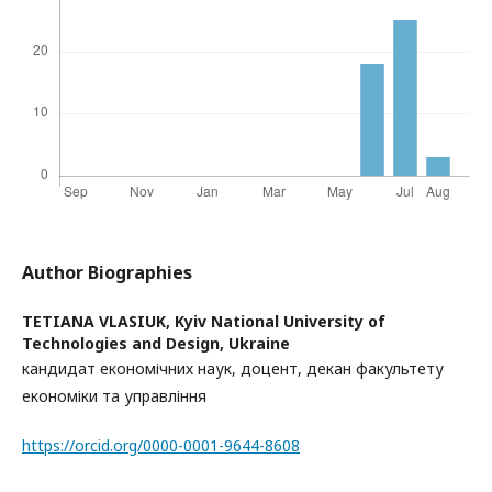
Author Biographies
TETIANA VLASIUK,
Kyiv National University of
Technologies and Design, Ukraine
кандидат економічних наук, доцент, декан факультету
економіки та управління
https://orcid.org/0000-0001-9644-8608