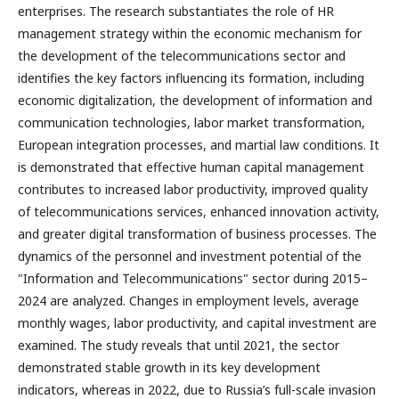
enterprises. The research substantiates the role of HR
management strategy within the economic mechanism for
the development of the telecommunications sector and
identifies the key factors influencing its formation, including
economic digitalization, the development of information and
communication technologies, labor market transformation,
European integration processes, and martial law conditions. It
is demonstrated that effective human capital management
contributes to increased labor productivity, improved quality
of telecommunications services, enhanced innovation activity,
and greater digital transformation of business processes. The
dynamics of the personnel and investment potential of the
"Information and Telecommunications" sector during 2015–
2024 are analyzed. Changes in employment levels, average
monthly wages, labor productivity, and capital investment are
examined. The study reveals that until 2021, the sector
demonstrated stable growth in its key development
indicators, whereas in 2022, due to Russia’s full-scale invasion