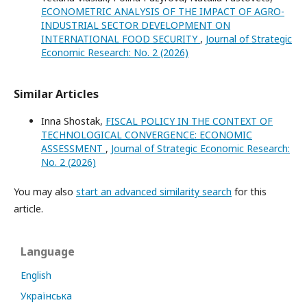
ECONOMETRIC ANALYSIS OF THE IMPACT OF AGRO-
INDUSTRIAL SECTOR DEVELOPMENT ON
INTERNATIONAL FOOD SECURITY
,
Journal of Strategic
Economic Research: No. 2 (2026)
Similar Articles
Inna Shostak,
FISCAL POLICY IN THE CONTEXT OF
TECHNOLOGICAL CONVERGENCE: ECONOMIC
ASSESSMENT
,
Journal of Strategic Economic Research:
No. 2 (2026)
You may also
start an advanced similarity search
for this
article.
Language
English
Українська