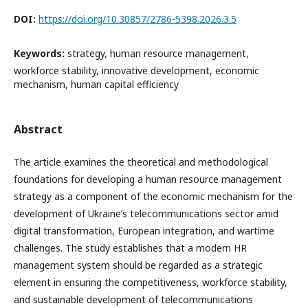
DOI:
https://doi.org/10.30857/2786-5398.2026.3.5
Keywords:
strategy, human resource management,
workforce stability, innovative development, economic
mechanism, human capital efficiency
Abstract
The article examines the theoretical and methodological
foundations for developing a human resource management
strategy as a component of the economic mechanism for the
development of Ukraine’s telecommunications sector amid
digital transformation, European integration, and wartime
challenges. The study establishes that a modern HR
management system should be regarded as a strategic
element in ensuring the competitiveness, workforce stability,
and sustainable development of telecommunications