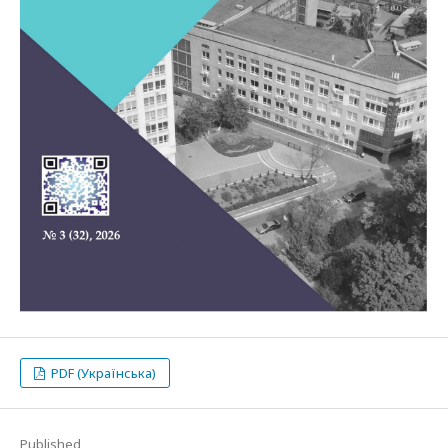
PDF (Українська)
Published