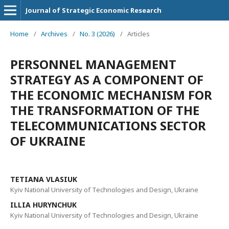
Journal of Strategic Economic Research
Home
/
Archives
/
No. 3 (2026)
/
Articles
PERSONNEL MANAGEMENT
STRATEGY AS A COMPONENT OF
THE ECONOMIC MECHANISM FOR
THE TRANSFORMATION OF THE
TELECOMMUNICATIONS SECTOR
OF UKRAINE
TETIANA VLASIUK
Kyiv National University of Technologies and Design, Ukraine
ILLIA HURYNCHUK
Kyiv National University of Technologies and Design, Ukraine