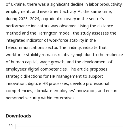
of Ukraine, there was a significant decline in labor productivity,
employment, and investment activity. At the same time,
during 2023–2024, a gradual recovery in the sector’s
performance indicators was observed. Using the distance
method and the Harrington model, the study assesses the
integrated indicator of workforce stability in the
telecommunications sector. The findings indicate that
workforce stability remains relatively high due to the resilience
of human capital, wage growth, and the development of
employees’ digital competencies. The article proposes
strategic directions for HR management to support
innovation, digitize HR processes, develop professional
competencies, stimulate employees’ innovation, and ensure
personnel security within enterprises.
Downloads